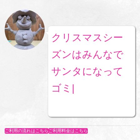
クリスマスシー
ズンはみんなで
サンタになって
ゴミ拾いもし
ご利用の流れはこちら
ご利用料金はこちら